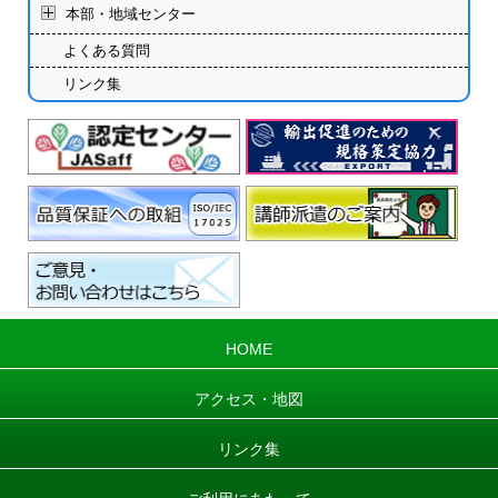
本部・地域センター
よくある質問
リンク集
HOME
アクセス・地図
リンク集