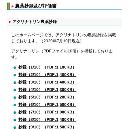
農薬抄録及び評価書
アクリナトリン農薬抄録
このホームページでは、アクリナトリンの農薬抄録を掲載
しております。（2020年7月10日現在）
アクリナトリン（PDFファイル10個）を掲載しておりま
す。
抄録（1/10）（PDF:1,100KB）
抄録（2/10）（PDF:1,400KB）
抄録（3/10）（PDF:1,400KB）
抄録（4/10）（PDF:1,300KB）
抄録（5/10）（PDF:1,200KB）
抄録（6/10）（PDF:1,500KB）
抄録（7/10）（PDF:1,000KB）
抄録（8/10）（PDF:1,400KB）
抄録（9/10）（PDF:1,500KB）