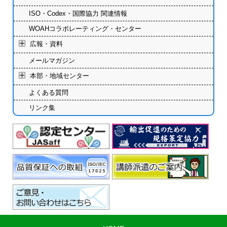
ISO・Codex・国際協力 関連情報
WOAHコラボレーティング・センター
広報・資料
メールマガジン
本部・地域センター
よくある質問
リンク集