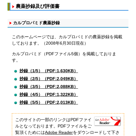
農薬抄録及び評価書
カルプロパミド農薬抄録
このホームページでは、カルプロパミドの農薬抄録を掲載
しております。（2008年6月30日現在）
カルプロパミド（PDFファイル5個）を掲載しておりま
す。
抄録（1/5）（PDF:1,630KB）
抄録（2/5）（PDF:2,049KB）
抄録（3/5）（PDF:2,088KB）
抄録（4/5）（PDF:1,322KB）
抄録（5/5）（PDF:2,013KB）
このサイトの一部のリンクはPDFファイ
ルとなっております。PDFファイルをご
覧頂くためには
Adobe Reader
をダウンロードして下さ