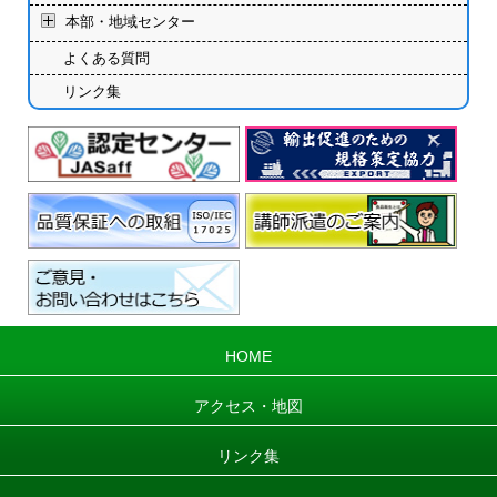
本部・地域センター
よくある質問
リンク集
HOME
アクセス・地図
リンク集