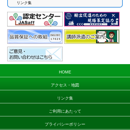
リンク集
HOME
アクセス・地図
リンク集
ご利用にあたって
プライバシーポリシー